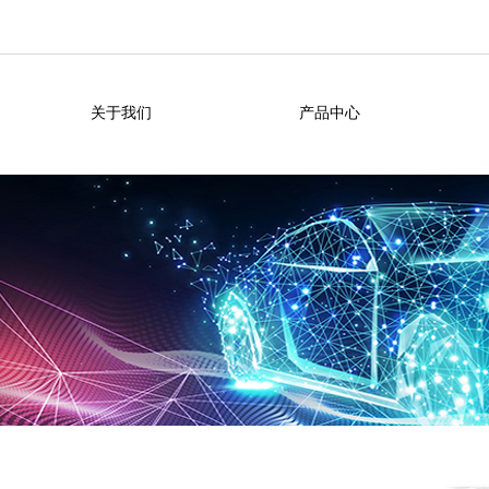
关于我们
产品中心