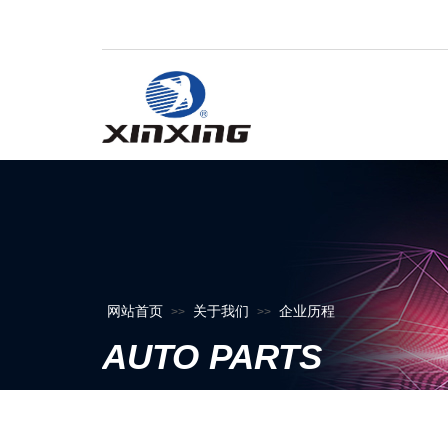
网站首页
关于我们
企业历程
>>
>>
AUTO PARTS