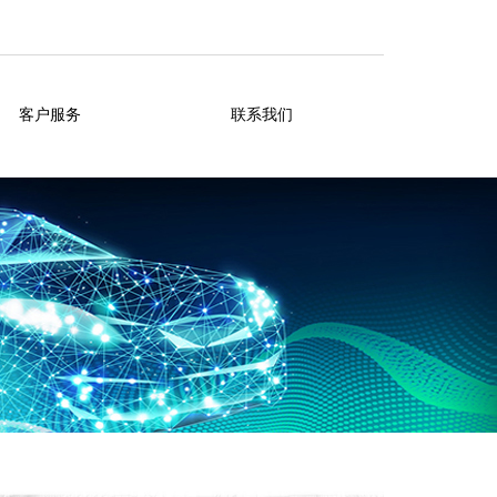
客户服务
联系我们